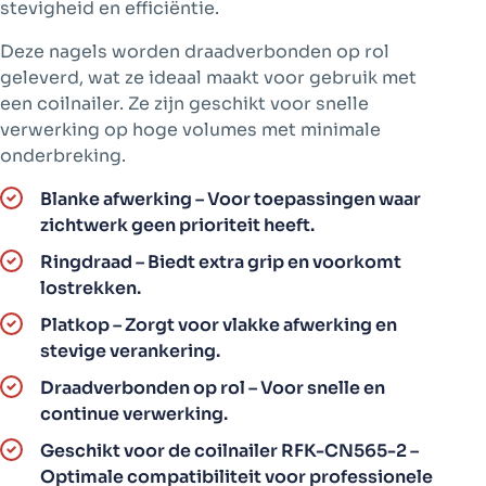
stevigheid en efficiëntie.
Deze nagels worden draadverbonden op rol
geleverd, wat ze ideaal maakt voor gebruik met
een coilnailer. Ze zijn geschikt voor snelle
verwerking op hoge volumes met minimale
onderbreking.
Blanke afwerking – Voor toepassingen waar
zichtwerk geen prioriteit heeft.
Ringdraad – Biedt extra grip en voorkomt
lostrekken.
Platkop – Zorgt voor vlakke afwerking en
stevige verankering.
Draadverbonden op rol – Voor snelle en
continue verwerking.
Geschikt voor de coilnailer RFK-CN565-2 –
Optimale compatibiliteit voor professionele