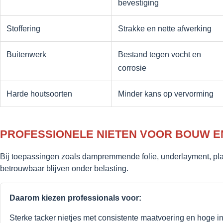
bevestiging
Stoffering
Strakke en nette afwerking
Buitenwerk
Bestand tegen vocht en
corrosie
Harde houtsoorten
Minder kans op vervorming
PROFESSIONELE NIETEN VOOR BOUW 
Bij toepassingen zoals dampremmende folie, underlayment, pla
betrouwbaar blijven onder belasting.
Daarom kiezen professionals voor:
Sterke tacker nietjes met consistente maatvoering en hoge in