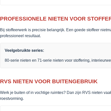
PROFESSIONELE NIETEN VOOR STOFFE
Bij stoffeerwerk is precisie belangrijk. Een goede stoffeer nie
professioneel resultaat.
Veelgebruikte series:
80-serie nieten en 71-serie nieten voor stoffering, interieu
RVS NIETEN VOOR BUITENGEBRUIK
Werk je buiten of in vochtige ruimtes? Dan zijn RVS nieten va
roestvorming.