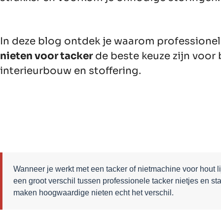
In deze blog ontdek je waarom professione
nieten voor tacker
de beste keuze zijn voor
interieurbouw en stoffering.
Wanneer je werkt met een tacker of nietmachine voor hout lij
een groot verschil tussen professionele tacker nietjes en st
maken hoogwaardige nieten echt het verschil.