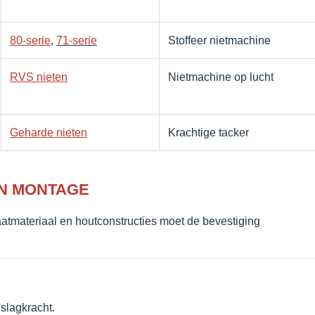
80-serie
,
71-serie
Stoffeer nietmachine
RVS nieten
Nietmachine op lucht
Geharde nieten
Krachtige tacker
EN MONTAGE
atmateriaal en houtconstructies moet de bevestiging
slagkracht.