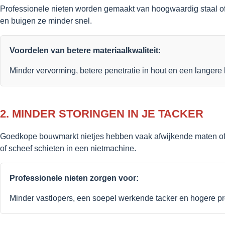
Professionele nieten worden gemaakt van hoogwaardig staal of roe
en buigen ze minder snel.
Voordelen van betere materiaalkwaliteit:
Minder vervorming, betere penetratie in hout en een langere
2. MINDER STORINGEN IN JE TACKER
Goedkope bouwmarkt nietjes hebben vaak afwijkende maten of 
of scheef schieten in een nietmachine.
Professionele nieten zorgen voor:
Minder vastlopers, een soepel werkende tacker en hogere pro