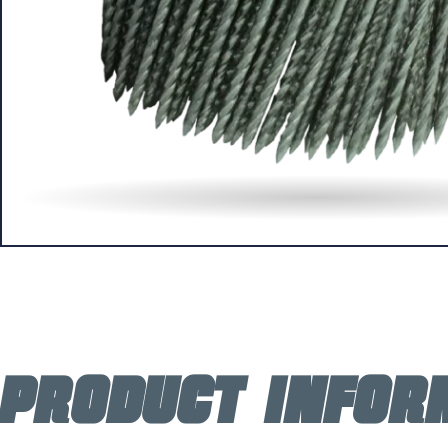
Product infor