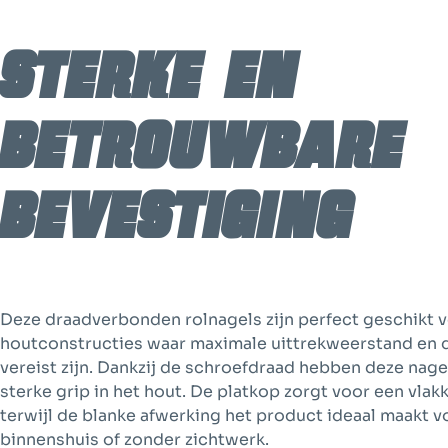
Sterke en
betrouwbare
bevestiging
Deze draadverbonden rolnagels zijn perfect geschikt 
houtconstructies waar maximale uittrekweerstand en
vereist zijn. Dankzij de schroefdraad hebben deze nage
sterke grip in het hout. De platkop zorgt voor een vlak
terwijl de blanke afwerking het product ideaal maakt 
binnenshuis of zonder zichtwerk.