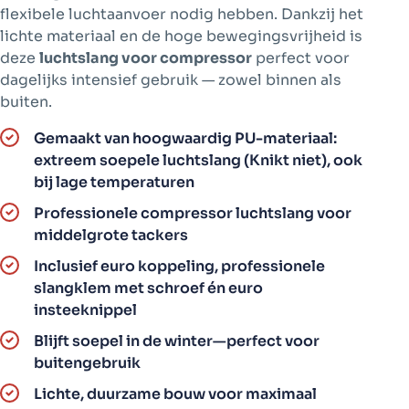
flexibele luchtaanvoer nodig hebben. Dankzij het
lichte materiaal en de hoge bewegingsvrijheid is
deze
luchtslang voor compressor
perfect voor
dagelijks intensief gebruik — zowel binnen als
buiten.
Gemaakt van hoogwaardig PU-materiaal:
extreem soepele luchtslang (Knikt niet), ook
bij lage temperaturen
Professionele compressor luchtslang voor
middelgrote tackers
Inclusief euro koppeling, professionele
slangklem met schroef én euro
insteeknippel
Blijft soepel in de winter—perfect voor
buitengebruik
Lichte, duurzame bouw voor maximaal