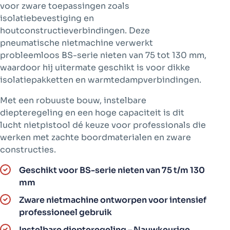
voor zware toepassingen zoals
isolatiebevestiging en
houtconstructieverbindingen. Deze
pneumatische nietmachine verwerkt
probleemloos BS-serie nieten van 75 tot 130 mm,
waardoor hij uitermate geschikt is voor dikke
isolatiepakketten en warmtedampverbindingen.
Met een robuuste bouw, instelbare
diepteregeling en een hoge capaciteit is dit
lucht nietpistool dé keuze voor professionals die
werken met zachte boordmaterialen en zware
constructies.
Geschikt voor BS-serie nieten van 75 t/m 130
mm
Zware nietmachine ontworpen voor intensief
professioneel gebruik
Instelbare diepteregeling – Nauwkeurige