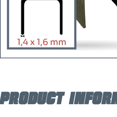
Product infor